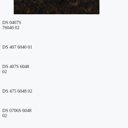
DS 0407S
76040 02
DS 407 6040 01
DS 407S 6048
02
DS 475 6048 02
DS 0706S 6048
02