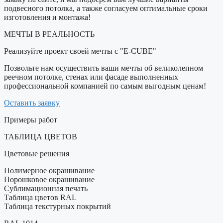
подвесного потолка, а также согласуем оптимальные сроки
изготовления и монтажа!
МЕЧТЫ В РЕАЛЬНОСТЬ
Реализуйте проект своей мечты с "E-CUBE"
Позвольте нам осуществить ваши мечты об великолепном
реечном потолке, стенах или фасаде выполненных
профессиональной компанией по самым выгодным ценам!
Оставить заявку
Примеры работ
ТАБЛИЦА ЦВЕТОВ
Цветовые решения
Полимерное окрашивание
Порошковое окрашивание
Сублимационная печать
Таблица цветов RAL
Таблица текстурных покрытий