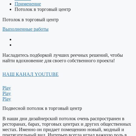
Применение
Потолок в торговый центр
Потолок в торговый центр
Выполненные работы
Насладитесь подборкой лучших реечных решений, чтобы
найти вдохновение для своего собственного проекта!
НАШ КАНАЛ YOUTUBE
Play
Play
Play
Подвесной потолок в торговый центр
В наши дни дизайнерский потолок очень распространен в
ресторанах, барах, торговых центрах и других общественных
местах. Именно он придает помещению новый, модный и
притягательный вид. Интерьер всегда играл важную роль в