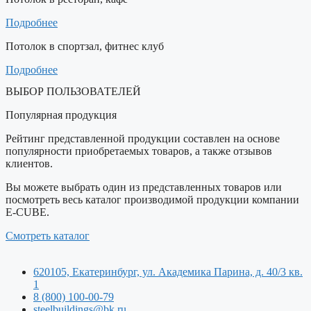
Подробнее
Потолок в спортзал, фитнес клуб
Подробнее
ВЫБОР ПОЛЬЗОВАТЕЛЕЙ
Популярная продукция
Рейтинг представленной продукции составлен на основе
популярности приобретаемых товаров, а также отзывов
клиентов.
Вы можете выбрать один из представленных товаров или
посмотреть весь каталог производимой продукции компании
E-CUBE.
Смотреть каталог
620105, Екатеринбург, ул. Академика Парина, д. 40/3 кв.
1
8 (800) 100-00-79
steelbuildings@bk.ru