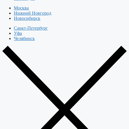
Москва
Нижний Новгород
Новосибирск
Санкт-Петербург
Уфа
Челябинск