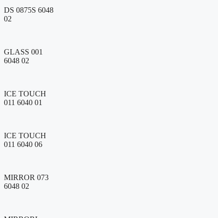
DS 0875S 6048
02
GLASS 001
6048 02
ICE TOUCH
011 6040 01
ICE TOUCH
011 6040 06
MIRROR 073
6048 02