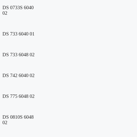
DS 0733S 6040
02
DS 733 6040 01
DS 733 6048 02
DS 742 6040 02
DS 775 6048 02
DS 0810S 6048
02