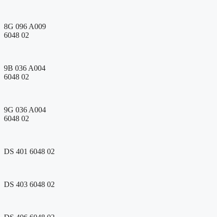
8G 096 A009
6048 02
9B 036 A004
6048 02
9G 036 A004
6048 02
DS 401 6048 02
DS 403 6048 02