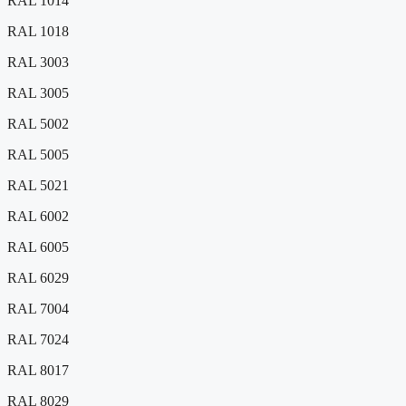
RAL 1014
RAL 1018
RAL 3003
RAL 3005
RAL 5002
RAL 5005
RAL 5021
RAL 6002
RAL 6005
RAL 6029
RAL 7004
RAL 7024
RAL 8017
RAL 8029