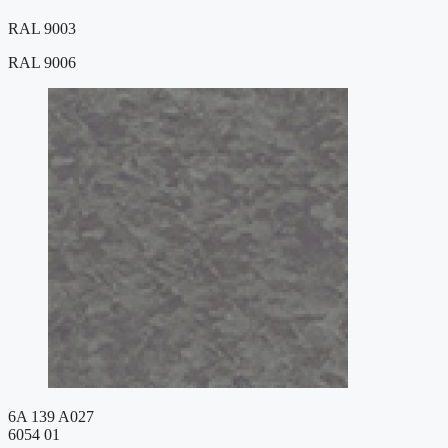
RAL 9003
RAL 9006
6A 139 A027
6054 01