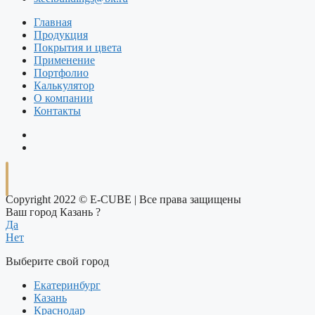
Главная
Продукция
Покрытия и цвета
Применение
Портфолио
Калькулятор
О компании
Контакты
Copyright 2022 © E-CUBE | Все права защищены
Ваш город Казань ?
Да
Нет
Выберите свой город
Екатеринбург
Казань
Краснодар