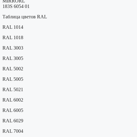
MIRRORL
183S 6054 01
Таблица цветов RAL
RAL 1014
RAL 1018
RAL 3003
RAL 3005
RAL 5002
RAL 5005
RAL 5021
RAL 6002
RAL 6005
RAL 6029
RAL 7004